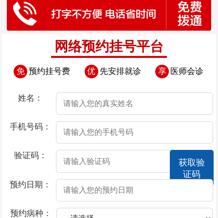
网络预约挂号平台
免
预约挂号费
优
先安排就诊
享
医师会诊
姓名：
手机号码：
验证码：
获取验
证码
预约日期：
预约病种：